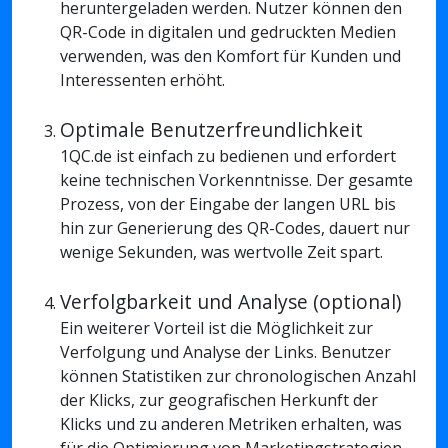
heruntergeladen werden. Nutzer können den
QR-Code in digitalen und gedruckten Medien
verwenden, was den Komfort für Kunden und
Interessenten erhöht.
Optimale Benutzerfreundlichkeit
1QC.de ist einfach zu bedienen und erfordert
keine technischen Vorkenntnisse. Der gesamte
Prozess, von der Eingabe der langen URL bis
hin zur Generierung des QR-Codes, dauert nur
wenige Sekunden, was wertvolle Zeit spart.
Verfolgbarkeit und Analyse (optional)
Ein weiterer Vorteil ist die Möglichkeit zur
Verfolgung und Analyse der Links. Benutzer
können Statistiken zur chronologischen Anzahl
der Klicks, zur geografischen Herkunft der
Klicks und zu anderen Metriken erhalten, was
für die Optimierung von Marketingstrategien