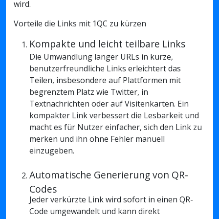
wird.
Vorteile die Links mit 1QC zu kürzen
Kompakte und leicht teilbare Links
Die Umwandlung langer URLs in kurze,
benutzerfreundliche Links erleichtert das
Teilen, insbesondere auf Plattformen mit
begrenztem Platz wie Twitter, in
Textnachrichten oder auf Visitenkarten. Ein
kompakter Link verbessert die Lesbarkeit und
macht es für Nutzer einfacher, sich den Link zu
merken und ihn ohne Fehler manuell
einzugeben.
Automatische Generierung von QR-
Codes
Jeder verkürzte Link wird sofort in einen QR-
Code umgewandelt und kann direkt