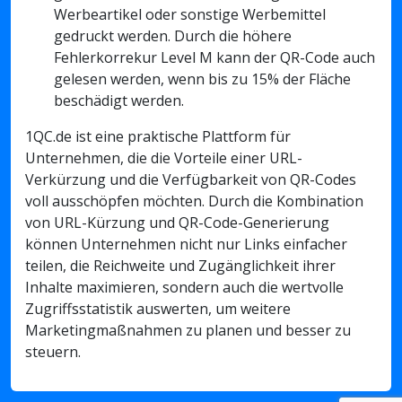
Werbeartikel oder sonstige Werbemittel
gedruckt werden. Durch die höhere
Fehlerkorrekur Level M kann der QR-Code auch
gelesen werden, wenn bis zu 15% der Fläche
beschädigt werden.
1QC.de ist eine praktische Plattform für
Unternehmen, die die Vorteile einer URL-
Verkürzung und die Verfügbarkeit von QR-Codes
voll ausschöpfen möchten. Durch die Kombination
von URL-Kürzung und QR-Code-Generierung
können Unternehmen nicht nur Links einfacher
teilen, die Reichweite und Zugänglichkeit ihrer
Inhalte maximieren, sondern auch die wertvolle
Zugriffsstatistik auswerten, um weitere
Marketingmaßnahmen zu planen und besser zu
steuern.