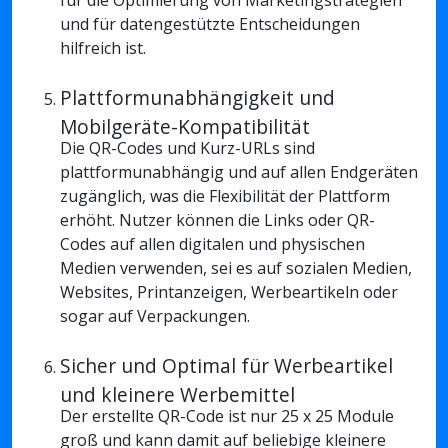
und für datengestützte Entscheidungen
hilfreich ist.
Plattformunabhängigkeit und
Mobilgeräte-Kompatibilität
Die QR-Codes und Kurz-URLs sind
plattformunabhängig und auf allen Endgeräten
zugänglich, was die Flexibilität der Plattform
erhöht. Nutzer können die Links oder QR-
Codes auf allen digitalen und physischen
Medien verwenden, sei es auf sozialen Medien,
Websites, Printanzeigen, Werbeartikeln oder
sogar auf Verpackungen.
Sicher und Optimal für Werbeartikel
und kleinere Werbemittel
Der erstellte QR-Code ist nur 25 x 25 Module
groß und kann damit auf beliebige kleinere