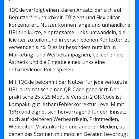
1QC.de verfolgt einen klaren Ansatz, der sich auf
Benutzerfreundlichkeit, Effizienz und Flexibilität
konzentriert. Nutzer können lange und unhandliche
URLs in kurze, einprägsame Links umwandeln, die
leichter zu teilen und in verschiedenen Kontexten zu
verwenden sind. Dies ist besonders nützlich in
Marketing- und Werbekampagnen, bei denen die
Ästhetik und die Eingabe eines Links eine
entscheidende Rolle spielen.
Mit 1QC.de bekommt der Nutzer für jede verkürzte
URL automatisch einen QR-Code generiert. Der
praktische 25 x 25 Module Version 2 QR-Code ist
kompakt, gut lesbar (Fehlerkorrektur Level M mit
15%) und eignet sich hervorragend für den Einsatz
auch auf kleineren Werbeartikeln, Printmedien,
Webseiten, Visitenkarten und anderen Medien, auf
denen das Scannen mit mobilen Geräten bevorzugt