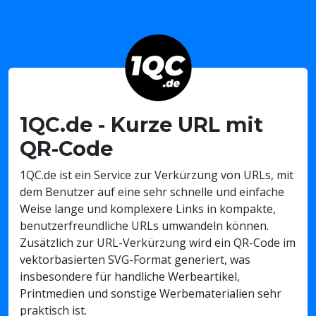
1QC.de - Kurze URL mit
QR-Code
1QC.de ist ein Service zur Verkürzung von URLs, mit
dem Benutzer auf eine sehr schnelle und einfache
Weise lange und komplexere Links in kompakte,
benutzerfreundliche URLs umwandeln können.
Zusätzlich zur URL-Verkürzung wird ein QR-Code im
vektorbasierten SVG-Format generiert, was
insbesondere für handliche Werbeartikel,
Printmedien und sonstige Werbematerialien sehr
praktisch ist.